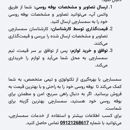
دنبال کنید:
ارسال تصاویر و مشخصات بوفه روسی:
شما از طریق
واتس آپ، می‌توانید تصاویر و مشخصات بوفه روسی
خود را به سمسارچی ارسال کنید.
قیمت‌گذاری توسط کارشناسان:
کارشناسان سمسارچی
تصاویر و مشخصات ارسال شده را بررسی و قیمت‌گذاری
می‌کنند.
توافق و خرید لوازم:
پس از توافق بر سر قیمت، تیم
سمسارچی به محل شما می‌آید و لوازم را خریداری
می‌کند.
سمسارچی با بهره‌گیری از تکنولوژی و تیمی متخصص، به شما
کمک می‌کند تا بوفه روسی خود را به راحتی و با بهترین قیمت به
فروش برسانید. اگر به دنبال راهی سریع، امن و مطمئن برای
بوفه روسی خود هستید، سمسارچی بهترین گزینه برای
شماست.
برای کسب اطلاعات بیشتر و استفاده از خدمات سمسارچی،
می‌توانید با شماره
09121268617
تماس حاصل کنید.