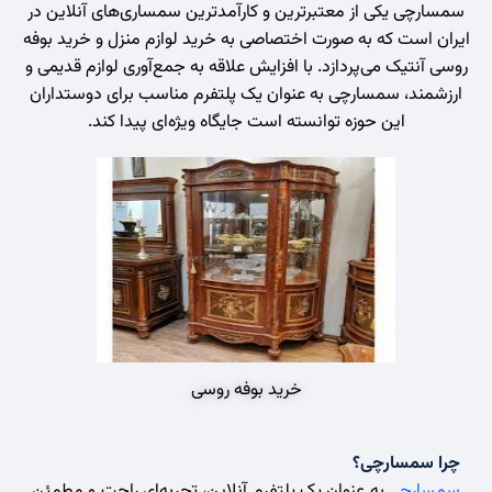
سمسارچی یکی از معتبرترین و کارآمدترین سمساری‌های آنلاین در
ایران است که به صورت اختصاصی به خرید لوازم منزل و خرید بوفه
روسی آنتیک می‌پردازد. با افزایش علاقه به جمع‌آوری لوازم قدیمی و
ارزشمند، سمسارچی به عنوان یک پلتفرم مناسب برای دوستداران
این حوزه توانسته است جایگاه ویژه‌ای پیدا کند.
خرید بوفه روسی
چرا سمسارچی؟
سمسارچی
به عنوان یک پلتفرم آنلاین، تجربه‌ای راحت و مطمئن