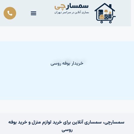
ش
توا
خریدار بوفه روسی
سمسارچی، سمساری آنلاین برای خرید لوازم منزل و خرید بوفه
روسی