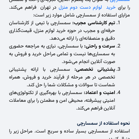
را برای
خرید لوازم دست دوم منزل
در تهران فراهم می‌کند.
مزایای استفاده از سمسارچی شامل موارد زیر است:
تیم کارشناسی مجرب:
سمسارچی با تیمی از کارشناسان
حرفه‌ای و مجرب در حوزه خرید لوازم منزل، قیمت‌گذاری
دقیق و منصفانه‌ای را ارائه می‌دهد.
سرعت و راحتی:
با سمسارچی، نیازی به مراجعه حضوری
به سمساری‌ها نیست و تمامی مراحل خرید و فروش به
صورت آنلاین انجام می‌شود.
پشتیبانی تخصصی:
سمسارچی با ارائه پشتیبانی
تخصصی در هر مرحله از فرآیند خرید و فروش، همراه
شماست تا سوالات و مشکلات شما را حل کند.
امنیت و اعتماد:
سمسارچی با بهره‌گیری از تکنولوژی‌های
امنیتی پیشرفته، محیطی امن و مطمئن را برای معاملات
آنلاین فراهم می‌کند.
نحوه استفاده از سمسارچی
استفاده از سمسارچی بسیار ساده و سریع است. مراحل زیر را