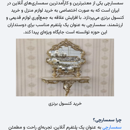
سمسارچی یکی از معتبرترین و کارآمدترین سمساری‌های آنلاین در
ایران است که به صورت اختصاصی به خرید لوازم منزل و خرید
کنسول برنزی می‌پردازد. با افزایش علاقه به جمع‌آوری لوازم قدیمی و
ارزشمند، سمسارچی به عنوان یک پلتفرم مناسب برای دوستداران
این حوزه توانسته است جایگاه ویژه‌ای پیدا کند.
خرید کنسول برنزی
چرا سمسارچی؟
سمسارچی
به عنوان یک پلتفرم آنلاین، تجربه‌ای راحت و مطمئن