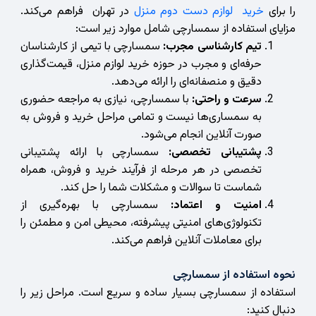
را برای
خرید لوازم دست دوم منزل
در تهران فراهم می‌کند.
مزایای استفاده از سمسارچی شامل موارد زیر است:
تیم کارشناسی مجرب:
سمسارچی با تیمی از کارشناسان
حرفه‌ای و مجرب در حوزه خرید لوازم منزل، قیمت‌گذاری
دقیق و منصفانه‌ای را ارائه می‌دهد.
سرعت و راحتی:
با سمسارچی، نیازی به مراجعه حضوری
به سمساری‌ها نیست و تمامی مراحل خرید و فروش به
صورت آنلاین انجام می‌شود.
پشتیبانی تخصصی:
سمسارچی با ارائه پشتیبانی
تخصصی در هر مرحله از فرآیند خرید و فروش، همراه
شماست تا سوالات و مشکلات شما را حل کند.
امنیت و اعتماد:
سمسارچی با بهره‌گیری از
تکنولوژی‌های امنیتی پیشرفته، محیطی امن و مطمئن را
برای معاملات آنلاین فراهم می‌کند.
نحوه استفاده از سمسارچی
استفاده از سمسارچی بسیار ساده و سریع است. مراحل زیر را
دنبال کنید: