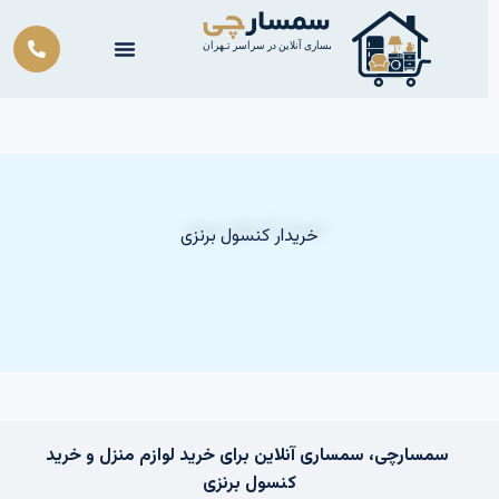
ش
توا
خریدار کنسول برنزی
سمسارچی، سمساری آنلاین برای خرید لوازم منزل و خرید
کنسول برنزی