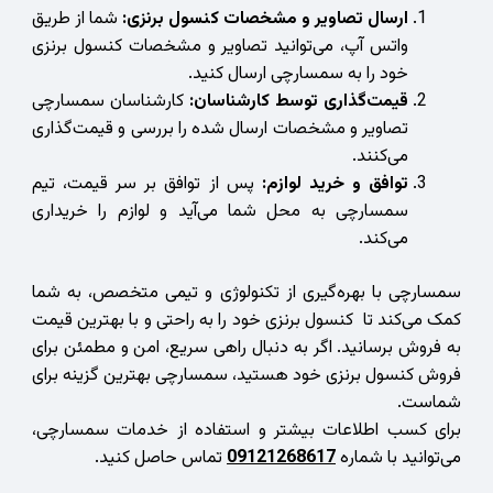
ارسال تصاویر و مشخصات کنسول برنزی:
شما از طریق
واتس آپ، می‌توانید تصاویر و مشخصات کنسول برنزی
خود را به سمسارچی ارسال کنید.
قیمت‌گذاری توسط کارشناسان:
کارشناسان سمسارچی
تصاویر و مشخصات ارسال شده را بررسی و قیمت‌گذاری
می‌کنند.
توافق و خرید لوازم:
پس از توافق بر سر قیمت، تیم
سمسارچی به محل شما می‌آید و لوازم را خریداری
می‌کند.
سمسارچی با بهره‌گیری از تکنولوژی و تیمی متخصص، به شما
کمک می‌کند تا کنسول برنزی خود را به راحتی و با بهترین قیمت
به فروش برسانید. اگر به دنبال راهی سریع، امن و مطمئن برای
فروش کنسول برنزی خود هستید، سمسارچی بهترین گزینه برای
شماست.
برای کسب اطلاعات بیشتر و استفاده از خدمات سمسارچی،
می‌توانید با شماره
09121268617
تماس حاصل کنید.