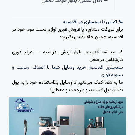
— آقای همتی، بلوار موحد دانش
📞 تماس با سمساری در اقدسیه
برای دریافت مشاوره یا فروش فوری لوازم دست دوم خود در
اقدسیه، همین حالا تماس بگیرید:
📍 منطقه اقدسیه، بلوار ارتش، فرمانیه — اعزام فوری
کارشناس در محل
سمساری اقدسیه؛ خرید وسایل شما با انصاف، سرعت و
تسویه فوری
ما به شما کمک می‌کنیم تا وسایل بلااستفاده خود را به پول
نقد تبدیل کنید، بدون زحمت و معطلی!