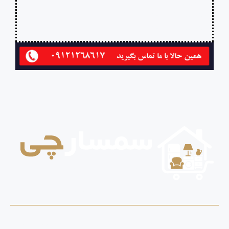
✅خریدار لوازم اداری
✅خریدار کلیه لوازم منزل کهنه
✅خریدار کلیه لوازم منزل
بهترین خریدار لوازم منزل و اداری
بهترین خریدار لوازم منزل و اداری
سمسارچی، بستری مطمئن برای خرید انواع لوازم منزل و اداری