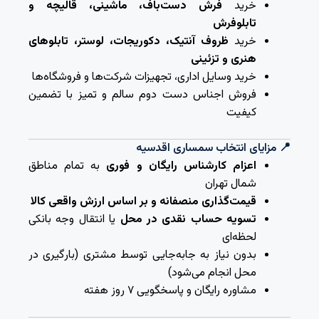
خرید
فرش دست‌باف، ماشینی، قالیچه و
تابلوفرش
خرید
ظروف آنتیک، دکوریجات، لوستر، تابلوهای
هنری و تزئینی
خرید وسایل اداری، تجهیزات شرکت‌ها و فروشگاه‌ها
فروش اجناس دست دوم سالم و تمیز با تضمین
کیفیت
📍 مزایای انتخاب سمساری اقدسیه
اعزام کارشناس رایگان و فوری
به تمام مناطق
شمال تهران
قیمت‌گذاری منصفانه و بر اساس ارزش واقعی کالا
تسویه حساب نقدی در محل
یا انتقال وجه بانکی
لحظه‌ای
بدون نیاز به جابه‌جایی توسط مشتری (بارگیری در
محل انجام می‌شود)
مشاوره رایگان و پاسخگویی ۷ روز هفته