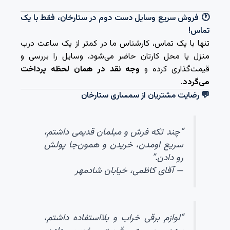
🕐 فروش سریع وسایل دست دوم در ستارخان، فقط با یک
تماس!
تنها با یک تماس، کارشناس ما در کمتر از یک ساعت درب
منزل یا محل کارتان حاضر می‌شود، وسایل را بررسی و
قیمت‌گذاری کرده و
وجه نقد در همان لحظه پرداخت
می‌گردد
.
💬 رضایت مشتریان از سمساری ستارخان
“چند تکه فرش و مبلمان قدیمی داشتم،
سریع اومدن، خریدن و همون‌جا پولش
رو دادن.”
— آقای کاظمی، خیابان شادمهر
“لوازم برقی خراب و بلااستفاده داشتم،