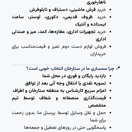
ناهارخوری
خرید
فرش ماشینی، دستباف و تابلوفرش
خرید
ظروف قدیمی، دکوری، لوستر، ساعت
ایستاده و آنتیک
خرید
تجهیزات اداری، مغازه‌ها، کمد، میز و صندلی
اداری
فروش لوازم دست دوم تمیز و قیمت‌مناسب برای
خریداران
📍 چرا سمساری ما در ستارخان انتخاب خوبی است؟
بازدید رایگان و فوری در محل شما
تسویه نقدی یا انتقال وجه آنی بعد از توافق
اعزام سریع کارشناس به منطقه ستارخان و اطراف
قیمت‌گذاری منصفانه و شفاف توسط تیم
متخصص
حمل و نقل وسایل توسط پرسنل ما، بدون زحمت
برای شما
پاسخگویی حتی در روزهای تعطیل و جمعه‌ها