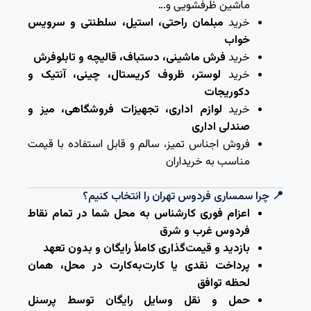
ماشین ظرفشویی و…
خرید
مبلمان راحتی، استیل، سلطنتی و سرویس
خواب
خرید
فرش ماشینی، دستباف، قالیچه و تابلوفرش
خرید
لوستر، ظروف کریستال، چینی، آنتیک و
دکوریجات
خرید
لوازم اداری، تجهیزات فروشگاهی، میز و
صندلی اداری
فروش اجناس تمیز، سالم و قابل استفاده با قیمت
مناسب به خریداران
📍 چرا سمساری فردوس تهران را انتخاب کنیم؟
اعزام فوری کارشناس به محل شما در تمام نقاط
فردوس غرب و شرق
بازدید و قیمت‌گذاری کاملاً رایگان و بدون تعهد
پرداخت نقدی یا کارت‌به‌کارت در محل، همان
لحظه توافق
حمل و نقل وسایل رایگان توسط پرسنل