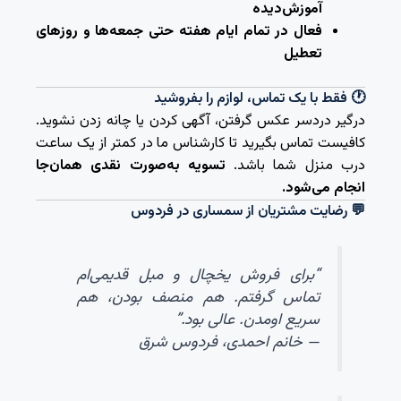
آموزش‌دیده
فعال در تمام ایام هفته حتی جمعه‌ها و روزهای
تعطیل
🕐 فقط با یک تماس، لوازم را بفروشید
درگیر دردسر عکس گرفتن، آگهی کردن یا چانه زدن نشوید.
کافیست تماس بگیرید تا کارشناس ما در کمتر از یک ساعت
درب منزل شما باشد.
تسویه به‌صورت نقدی همان‌جا
انجام می‌شود.
💬 رضایت مشتریان از سمساری در فردوس
“برای فروش یخچال و مبل قدیمی‌ام
تماس گرفتم. هم منصف بودن، هم
سریع اومدن. عالی بود.”
— خانم احمدی، فردوس شرق