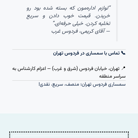
“لوازم اداره‌مون که بسته شده بود رو
خریدن. قیمت خوب دادن و سریع
تخلیه کردن. خیلی حرفه‌ای.”
— آقای کریمی، فردوس غرب
📞 تماس با سمساری در فردوس تهران
📍 تهران، خیابان فردوس (شرق و غرب) — اعزام کارشناس به
سراسر منطقه
سمساری فردوس تهران؛ منصف، سریع، نقدی!