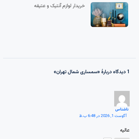
خریدار لوازم آنتیک و عتیقه
1 دیدگاه دربارهٔ «سمساری شمال تهران»
ناشناس
آگوست 1, 2026 در 6:48 ب.ظ
عالیه