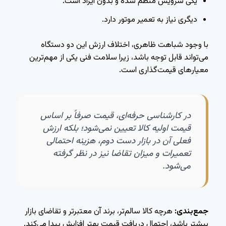
یکی سرویس منظم شده و بدون ایراد است.
دیگری نیاز به تعمیر موتور دارد.
با وجود شباهت ظاهری، اختلاف ارزش این دو دستگاه
می‌تواند قابل توجه باشد، زیرا سلامت فنی یکی از مهم‌ترین
معیارهای قیمت‌گذاری است.
در کارشناسی حرفه‌ای، قیمت صرفاً بر اساس
قیمت اولیه کالا تعیین نمی‌شود؛ بلکه ارزش
فعلی آن در بازار دست دوم، هزینه احتمالی
تعمیرات و میزان تقاضا نیز در نظر گرفته
می‌شود.
جمع‌بندی:
هرچه کالا سالم‌تر، برند آن معتبرتر و تقاضای بازار
بیشتر باشد، احتمال دریافت قیمت بهتر افزایش پیدا می‌کند.