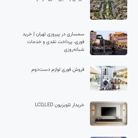
سمساری در پیروزی تهران | خرید
فوری، پرداخت نقدی و خدمات
شبانه‌روزی
فروش فوری لوازم دست‌دوم
خریدار تلویزیون LCD,LED