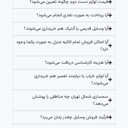
قیمت لوازم دست دوم چگونه تعیین می‌شود؟
آیا پرداخت به صورت نقدی انجام می‌شود؟
آیا وسایل قدیمی یا آنتیک هم خریداری می‌شوند؟
آیا امکان فروش تمام اثاثیه منزل به صورت یکجا وجود
دارد؟
آیا هزینه کارشناسی دریافت می‌شود؟
آیا لوازم خراب یا نیازمند تعمیر هم خریداری
می‌شوند؟
سمساری شمال تهران چه مناطقی را پوشش
می‌دهد؟
فرآیند فروش وسایل چقدر زمان می‌برد؟