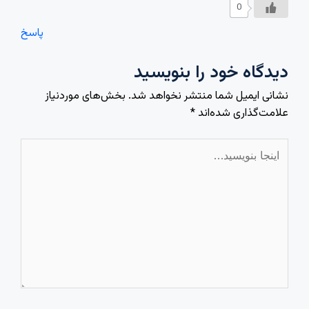
0
پاسخ
دیدگاه‌ خود را بنویسید
نشانی ایمیل شما منتشر نخواهد شد.
بخش‌های موردنیاز
علامت‌گذاری شده‌اند
*
اینجا
بنویسید…