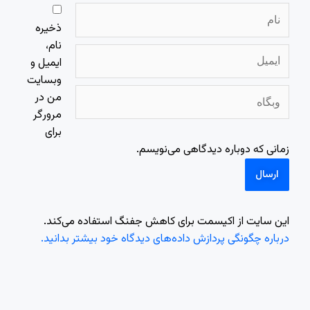
نام
ذخیره
نام،
ایمیل
ایمیل و
وبسایت
وبگاه
من در
مرورگر
برای
زمانی که دوباره دیدگاهی می‌نویسم.
این سایت از اکیسمت برای کاهش جفنگ استفاده می‌کند.
درباره چگونگی پردازش داده‌های دیدگاه خود بیشتر بدانید.