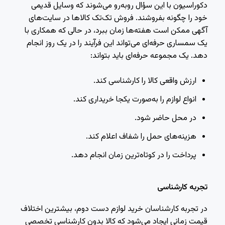
دکوراسیون با این سؤال روبه‌رو می‌شوند که وسایل قدیمی
خود را چگونه بفروشند. فروش تک‌تک کالاها در سایت‌های
آگهی ممکن است هفته‌ها زمان ببرد، در حالی که همکاری با
یک سمساری حرفه‌ای می‌تواند این فرآیند را در یک روز انجام
دهد. یک مجموعه حرفه‌ای باید بتواند:
ارزش واقعی کالا را کارشناسی کند.
انواع لوازم را به‌صورت یکجا خریداری کند.
در محل حاضر شود.
هزینه‌های حمل را شفاف اعلام کند.
پرداخت را در کوتاه‌ترین زمان انجام دهد.
تجربه کارشناسی
در تجربه کارشناسان خرید لوازم دست دوم، بیشترین اختلاف
قیمت زمانی ایجاد می‌شود که کالا بدون کارشناسی تخصصی