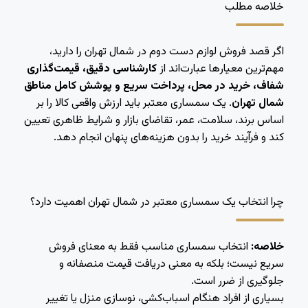
خلاصه مطلب
اگر قصد فروش لوازم دست دوم در شمال تهران را دارید،
مهم‌ترین معیارها عبارت‌اند از
کارشناسی دقیق، قیمت‌گذاری
شفاف، خرید در محل، پرداخت سریع و پوشش کامل مناطق
شمال تهران
. یک سمساری معتبر باید ارزش واقعی کالا را بر
اساس برند، سلامت، عمر، تقاضای بازار و شرایط ظاهری تعیین
کند و فرآیند خرید را بدون هزینه‌های پنهان انجام دهد.
چرا انتخاب یک سمساری معتبر در شمال تهران اهمیت دارد؟
خلاصه:
انتخاب سمساری مناسب فقط به معنای فروش
سریع نیست؛ بلکه به معنی دریافت قیمت منصفانه و
جلوگیری از ضرر است.
بسیاری از افراد هنگام اسباب‌کشی، نوسازی منزل یا تغییر