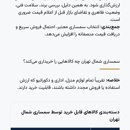
ارزش‌گذاری شود. به همین دلیل، بررسی برند، سلامت فنی،
وضعیت ظاهری و تقاضای بازار قبل از اعلام قیمت ضروری
است.
جمع‌بندی:
انتخاب سمساری معتبر، احتمال فروش سریع و
دریافت قیمت منصفانه را افزایش می‌دهد.
سمساری شمال تهران چه کالاهایی را خریداری می‌کند؟
خلاصه:
تقریباً تمام لوازم منزل، اداری و دکوراتیو که ارزش
استفاده یا فروش مجدد داشته باشند، قابلیت خرید دارند.
دسته‌بندی کالاهای قابل خرید توسط سمساری شمال
تهران