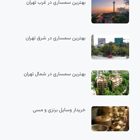
بهترین سمساری در غرب تهران
بهترین سمساری در شرق تهران
بهترین سمساری در شمال تهران
خریدار وسایل برنزی و مسی