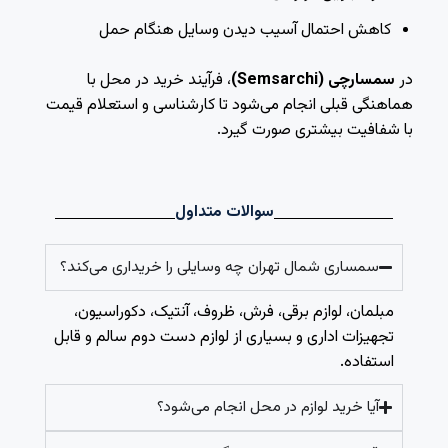
کاهش احتمال آسیب دیدن وسایل هنگام حمل
در
سمسارچی (Semsarchi)
، فرآیند خرید در محل با
هماهنگی قبلی انجام می‌شود تا کارشناسی و استعلام قیمت
با شفافیت بیشتری صورت گیرد.
سوالات متداول
سمساری شمال تهران چه وسایلی را خریداری می‌کند؟
مبلمان، لوازم برقی، فرش، ظروف، آنتیک، دکوراسیون،
تجهیزات اداری و بسیاری از لوازم دست دوم سالم و قابل
استفاده.
آیا خرید لوازم در محل انجام می‌شود؟