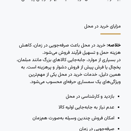
مزایای خرید در محل
خلاصه:
خرید در محل باعث صرفه‌جویی در زمان، کاهش
هزینه حمل و تسهیل فرآیند فروش می‌شود.
در بسیاری از موارد، جابه‌جایی کالاهای بزرگ مانند مبلمان،
یخچال یا فرش پیش از فروش دشوار و پرهزینه است. به
همین دلیل، خدمات خرید در محل یکی از مهم‌ترین
ویژگی‌های یک سمساری حرفه‌ای محسوب می‌شود.
بازدید و کارشناسی در محل
عدم نیاز به جابه‌جایی اولیه کالا
امکان فروش چندین وسیله به‌صورت هم‌زمان
صرفه‌جویی در زمان