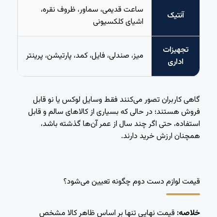
ساعت قدیمی، سماور، ظروف نقره،
آنتیک
اشیای کلکسیونی
تجهیزات
میز، صندلی، فایل، کمد، پارتیشن، پرینتر
اداری
گاهی کاربران تصور می‌کنند فقط وسایل لوکس یا نو قابل
فروش هستند؛ در حالی که بسیاری از کالاهای سالم و قابل
استفاده، حتی اگر چند سال از عمر آن‌ها گذشته باشد،
همچنان ارزش خرید دارند.
قیمت لوازم دست دوم چگونه تعیین می‌شود؟
خلاصه:
قیمت نهایی تنها بر اساس ظاهر کالا مشخص