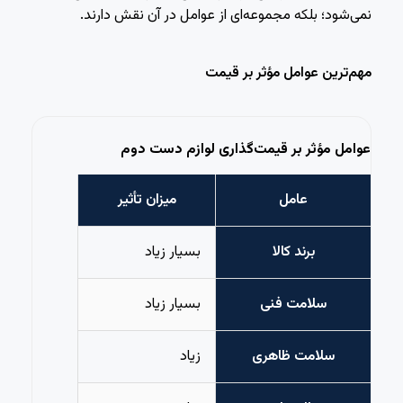
نمی‌شود؛ بلکه مجموعه‌ای از عوامل در آن نقش دارند.
مهم‌ترین عوامل مؤثر بر قیمت
عوامل مؤثر بر قیمت‌گذاری لوازم دست دوم
عامل
میزان تأثیر
برند کالا
بسیار زیاد
سلامت فنی
بسیار زیاد
سلامت ظاهری
زیاد