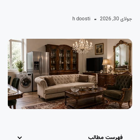
جولای 30, 2026
h doosti
فهرست مطالب