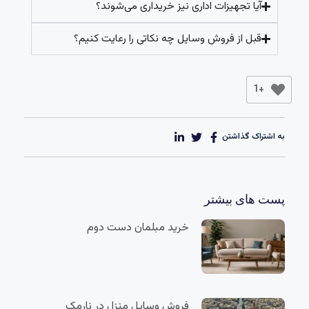
آیا تجهیزات اداری نیز خریداری می‌شوند؟
قبل از فروش وسایل چه نکاتی را رعایت کنیم؟
+1
به اشتراک گذاشتن
پست های بیشتر
خرید مبلمان دست دوم
فروش وسایل منزل در نارمک